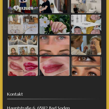
Kontakt
Hauptstraße 6, 65812 Bad Soden