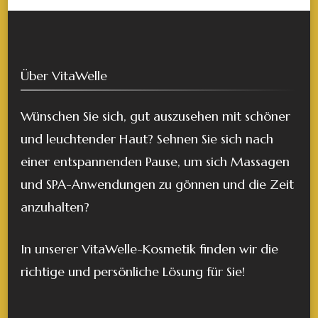
Über VitaWelle
Wünschen Sie sich, gut auszusehen mit schöner
und leuchtender Haut? Sehnen Sie sich nach
einer entspannenden Pause, um sich Massagen
und SPA-Anwendungen zu gönnen und die Zeit
anzuhalten?
In unserer VitaWelle-Kosmetik finden wir die
richtige und persönliche Lösung für Sie!