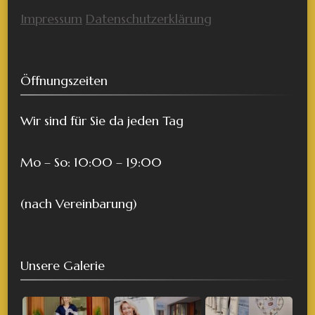
Impressum
Datenschutzerklärung
Öffnungszeiten
Wir sind für Sie da jeden Tag
Mo – So: 10:00 – 19:00
(nach Vereinbarung)
Unsere Galerie