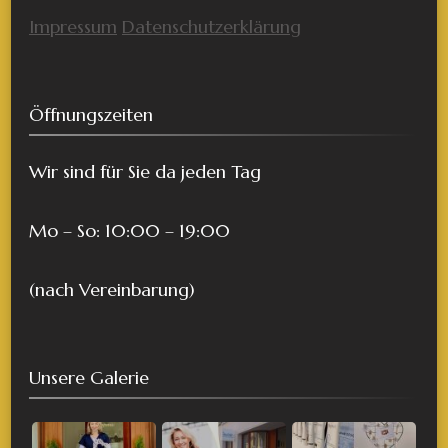
Impressum
Datenschutzerklärung
Öffnungszeiten
Wir sind für Sie da jeden Tag
Mo – So: 10:00 – 19:00
(nach Vereinbarung)
Unsere Galerie