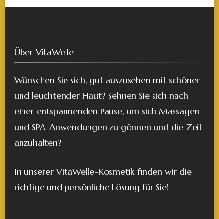
Über VitaWelle
Wünschen Sie sich, gut auszusehen mit schöner
und leuchtender Haut? Sehnen Sie sich nach
einer entspannenden Pause, um sich Massagen
und SPA-Anwendungen zu gönnen und die Zeit
anzuhalten?
In unserer VitaWelle-Kosmetik finden wir die
richtige und persönliche Lösung für Sie!