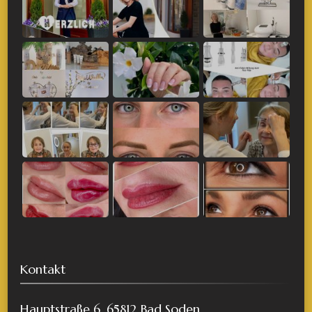
Kontakt
Hauptstraße 6, 65812 Bad Soden