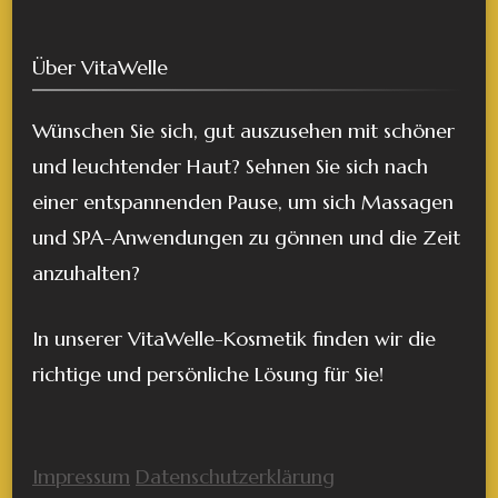
Über VitaWelle
Wünschen Sie sich, gut auszusehen mit schöner
und leuchtender Haut? Sehnen Sie sich nach
einer entspannenden Pause, um sich Massagen
und SPA-Anwendungen zu gönnen und die Zeit
anzuhalten?
In unserer VitaWelle-Kosmetik finden wir die
richtige und persönliche Lösung für Sie!
Impressum
Datenschutzerklärung