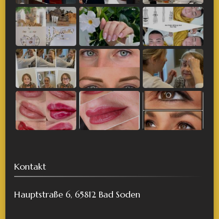
Kontakt
Hauptstraße 6, 65812 Bad Soden