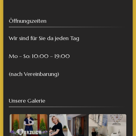
Öffnungszeiten
Wir sind für Sie da jeden Tag
Mo – So: 10:00 – 19:00
(nach Vereinbarung)
Unsere Galerie