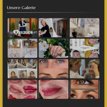
Unsere Galerie