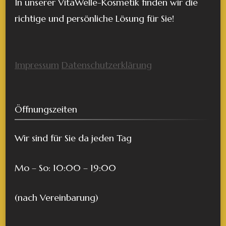
In unserer VitaWelle-Kosmetik finden wir die
richtige und persönliche Lösung für Sie!
Impressum
Datenschutzerklärung
Öffnungszeiten
Wir sind für Sie da jeden Tag
Mo – So: 10:00 – 19:00
(nach Vereinbarung)