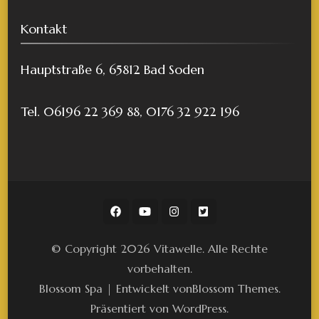
Kontakt
Hauptstraße 6, 65812 Bad Soden
Tel. 06196 22 369 88, 0176 32 922 196
© Copyright 2026
Vitawelle
. Alle Rechte
vorbehalten.
Blossom Spa | Entwickelt von
Blossom Themes
.
Präsentiert von
WordPress
.