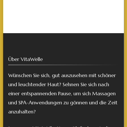
Über VitaWelle
Wünschen Sie sich, gut auszusehen mit schöner
und leuchtender Haut? Sehnen Sie sich nach
einer entspannenden Pause, um sich Massagen
und SPA-Anwendungen zu gönnen und die Zeit
anzuhalten?